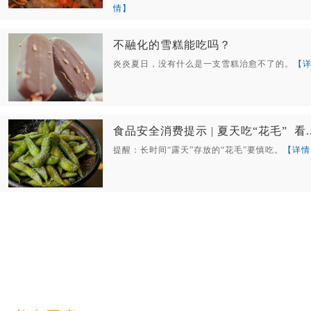
情】
不融化的雪糕能吃吗？
​炎炎夏日，没有什么是一支雪糕治愈不了的。
【
食品安全消费提示 | 夏天吃“花毛” 看..
提醒：长时间“露天”存放的“花毛”要慎吃。
【详情