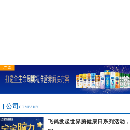
公司
COMPANY
飞鹤发起世界脑健康日系列活动