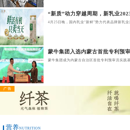
“新质”动力穿越周期，新乳业2023
4月25日晚，国内乳业“新鲜”势力代表品牌新乳业
蒙牛集团入选内蒙古首批专利预
蒙牛集团成为内蒙古自治区首批专利预审员实践
营养
NUTRITION