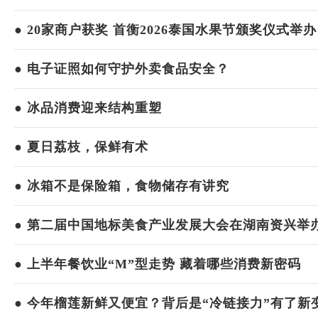
● 20家商户获奖 首衡2026泰国水果节颁奖仪式举办
● 电子证照如何守护外卖食品安全？
● 冰品消费迎来结构重塑
● 夏日荔枝，保鲜有术
● 冰箱不是保险箱，食物储存有讲究
● 第二届中国地标美食产业发展大会在湖南资兴举
● 上半年餐饮业“M”型走势 藏着哪些消费新密码
● 今年榴莲新鲜又便宜？背后是“冷链接力”有了新