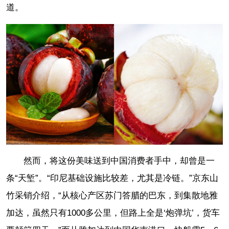
道。
然而，将这份美味送到中国消费者手中，却曾是一
条“天堑”。“印尼基础设施比较差，尤其是冷链。”京东山
竹采销介绍，“从核心产区苏门答腊的巴东，到集散地雅
加达，虽然只有1000多公里，但路上全是‘炮弹坑’，货车