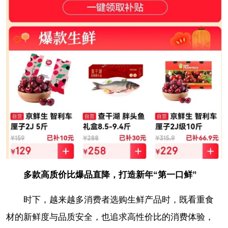
多款高质价比爆品直降，打造新年“第一口鲜”
时下，越来越多消费者选购生鲜产品时，既看重食
材的新鲜度与品质安全，也追求高性价比的消费体验，