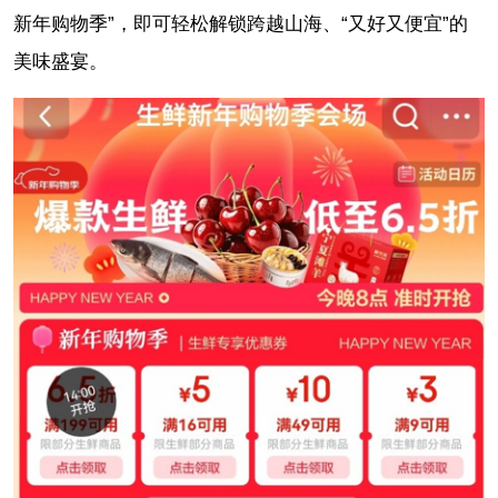
新年购物季”，即可轻松解锁跨越山海、“又好又便宜”的
美味盛宴。