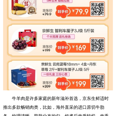
牛羊肉是许多家庭的新年滋补首选，京东生鲜适时
推出多款畅销肉类，比如，海外直采的进口原切牛肋