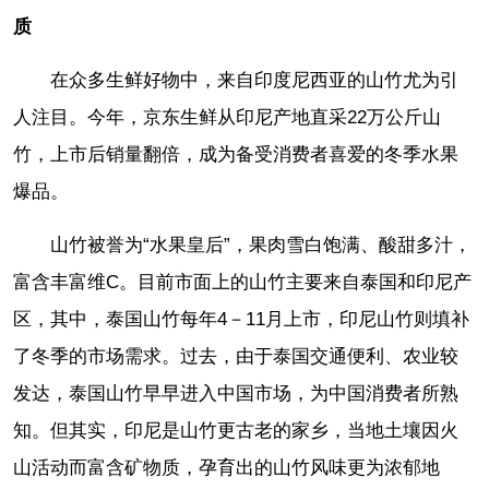
质
在众多生鲜好物中，来自印度尼西亚的山竹尤为引
人注目。今年，京东生鲜从印尼产地直采22万公斤山
竹，上市后销量翻倍，成为备受消费者喜爱的冬季水果
爆品。
山竹被誉为“水果皇后”，果肉雪白饱满、酸甜多汁，
富含丰富维C。目前市面上的山竹主要来自泰国和印尼产
区，其中，泰国山竹每年4－11月上市，印尼山竹则填补
了冬季的市场需求。过去，由于泰国交通便利、农业较
发达，泰国山竹早早进入中国市场，为中国消费者所熟
知。但其实，印尼是山竹更古老的家乡，当地土壤因火
山活动而富含矿物质，孕育出的山竹风味更为浓郁地