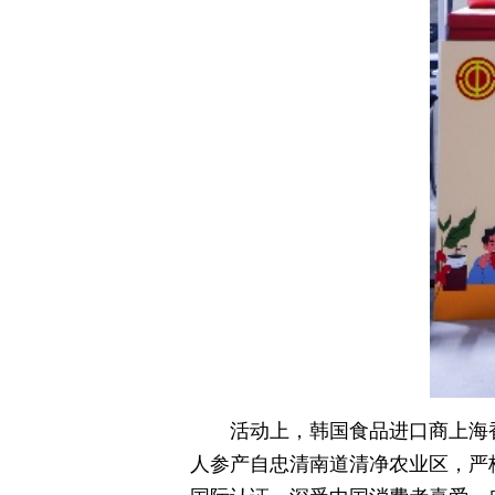
活动上，韩国食品进口商上海
人参产自忠清南道清净农业区，严