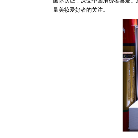
国际认证，深受中国消费者喜爱。
量美妆爱好者的关注。