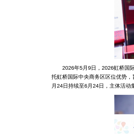
2026年5月9日，2026
托虹桥国际中央商务区区位优势，
月24日持续至6月24日，主体活动