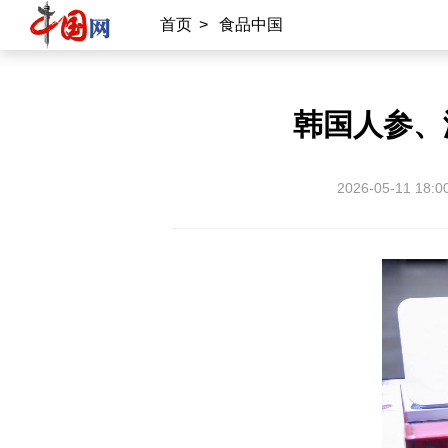
首页
>
食品中国
韩国人参、
2026-05-11 18:0