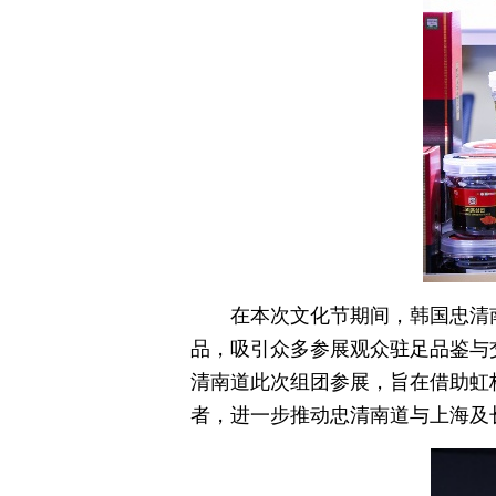
在本次文化节期间，韩国忠清
品，吸引众多参展观众驻足品鉴与
清南道此次组团参展，旨在借助虹
者，进一步推动忠清南道与上海及