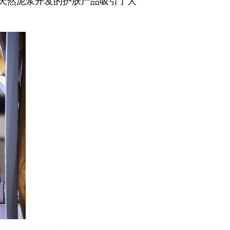
天然泥浆开发的护肤产品吸引了大