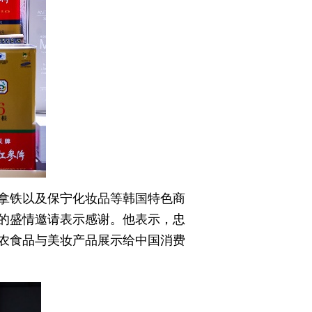
拿铁以及保宁化妆品等韩国特色商
的盛情邀请表示感谢。他表示，忠
农食品与美妆产品展示给中国消费