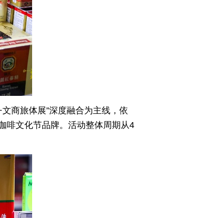
啡+文商旅体展”深度融合为主线，依
咖啡文化节品牌。活动整体周期从4