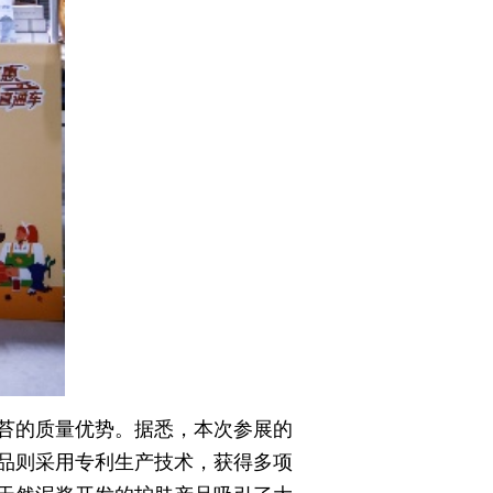
苔的质量优势。据悉，本次参展的
品则采用专利生产技术，获得多项