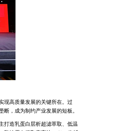
实现高质量发展的关键所在。过
垄断，成为制约产业发展的短板。
主打造乳蛋白层析超滤萃取、低温