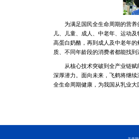
为满足国民全生命周期的营养
儿、儿童、成人、中老年、运动及
高蛋白奶酪，再到成人及中老年的
质、不同年龄段的消费者都能找到
从核心技术突破到全产业链赋
深厚潜力。面向未来，飞鹤将继续
全生命周期健康，为我国从乳业大