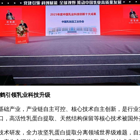
飞鹤引领乳业科技升级
基础产业，产业链自主可控、核心技术自主创新，是行业
口，高活性乳蛋白提取、天然结构保留等核心技术被国外
技术研发，全力攻坚乳蛋白提取分离领域世界级难题，自