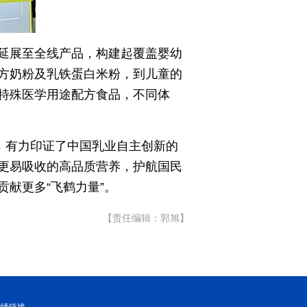
延展至全线产品，构建起覆盖婴幼
方奶粉及乳铁蛋白米粉，到儿童的
特殊医学用途配方食品，不同体
，有力印证了中国乳业自主创新的
更易吸收的高品质营养，护航国民
献更多“飞鹤力量”。
【责任编辑：郭旭】