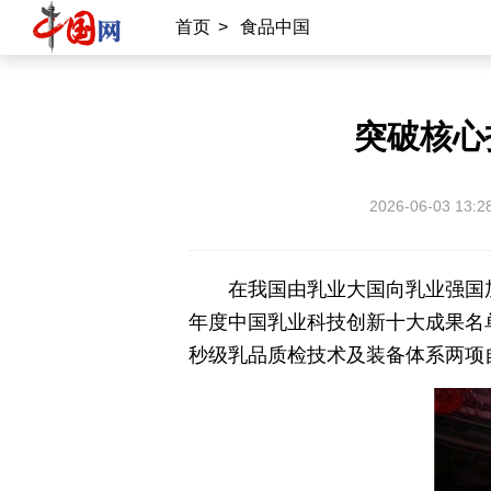
首页
>
食品中国
突破核心
2026-06-03 13:2
在我国由乳业大国向乳业强国
年度中国乳业科技创新十大成果名
秒级乳品质检技术及装备体系两项