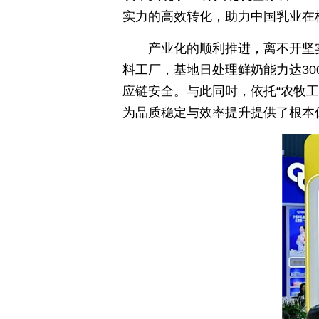
实力的高效转化，助力中国乳业在
产业化的顺利推进，离不开坚
料工厂，基地日处理鲜奶能力达3
应链安全。与此同时，依托“农牧
为品质稳定与效率提升提供了根本