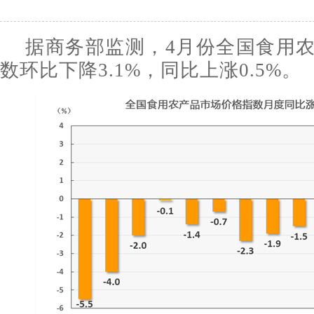
据商务部监测，4月份全国食用
数环比下降3.1%，同比上涨0.5%。