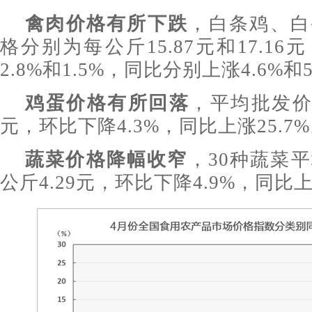
禽肉价格有所下跌
，白条鸡、白
格分别为每公斤15.87元和17.1
2.8%和1.5%，同比分别上涨4.6%和5
鸡蛋价格有所回落
，平均批发价
元，环比下降4.3%，同比上涨25.7
蔬菜价格降幅收窄
，30种蔬菜
公斤4.29元，环比下降4.9%，同比上