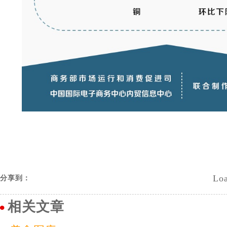
Loa
分享到：
相关文章