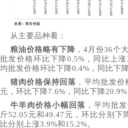
从主要品种看：
粮油价格略有下降
，4月份36个
批发价格环比下降0.5%，同比上涨
均批发价格环比下降0.4%，同比下降0
猪肉价格保持回落
，平均批发价格
元，环比下降7.6%，同比下降20.9
牛羊肉价格小幅回落
，平均批发
斤52.05元和49.47元，环比分别下
比分别上涨3.9%和15.2%。