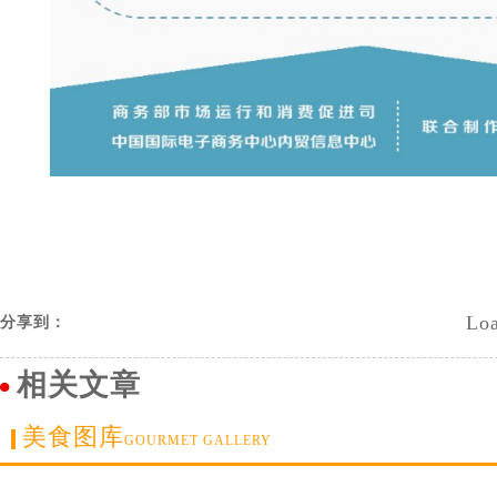
Loa
分享到：
相关文章
美食图库
GOURMET GALLERY