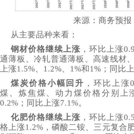
来源：商务预报
从主要品种来看：
钢材价格继续上涨
，环比上涨0.
通薄板、冷轧普通薄板、高速线材
上涨1.5%、1.2%、1%和1%；同比上
煤炭价格小幅回升
，环比上涨0
煤、炼焦煤、动力煤价格分别上涨1.
0.2%；同比上涨7.1%。
化肥价格继续上涨
，环比上涨0.
格上涨1.2%，磷酸二铵、三元复合