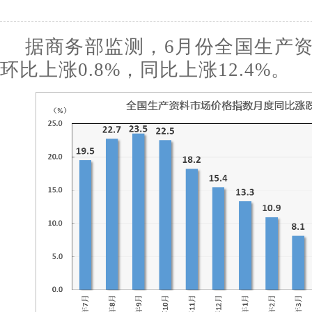
据商务部监测，6月份全国生产
环比上涨0.8%，同比上涨12.4%。