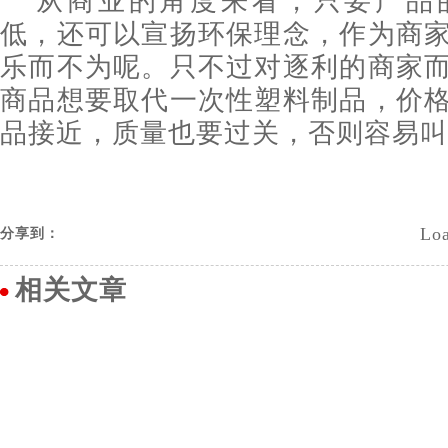
从商业的角度来看，只要产品
低，还可以宣扬环保理念，作为商
乐而不为呢。只不过对逐利的商家
商品想要取代一次性塑料制品，价
品接近，质量也要过关，否则容易叫
Loa
分享到：
相关文章