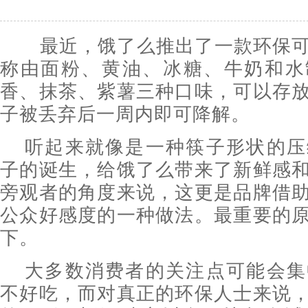
最近，饿了么推出了一款环保可
称由面粉、黄油、冰糖、牛奶和水
香、抹茶、紫薯三种口味，可以存
子被丢弃后一周内即可降解。
听起来就像是一种筷子形状的压
子的诞生，给饿了么带来了新鲜感
旁观者的角度来说，这更是品牌借
公众好感度的一种做法。最重要的
下。
大多数消费者的关注点可能会集
不好吃，而对真正的环保人士来说