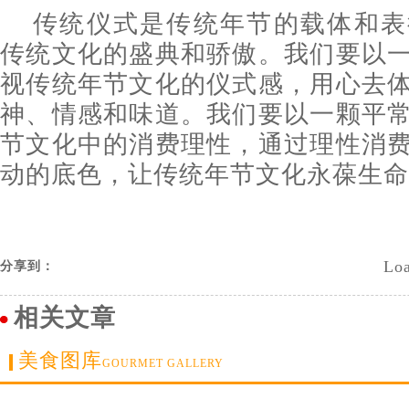
传统仪式是传统年节的载体和表
传统文化的盛典和骄傲。我们要以
视传统年节文化的仪式感，用心去
神、情感和味道。我们要以一颗平
节文化中的消费理性，通过理性消
动的底色，让传统年节文化永葆生命
Loa
分享到：
相关文章
美食图库
GOURMET GALLERY