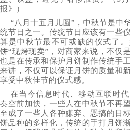
报》）
“八月十五月儿圆”，中秋节是中
统节日之一。传统节日应该有一些
算是中秋节最不可或缺的仪式了。
饼“现烤现卖”，对商家来说，不仅
也是在传承和保护月饼制作传统手
来讲，不仅可以保证月饼的质量和
享受中秋佳节的仪式感。
在当今信息时代、移动互联时代
奏空前加快，一些人在中秋节不再
至成了一些人各种嫌弃、恶搞的目
饼品种的多样化，传统的手打月饼