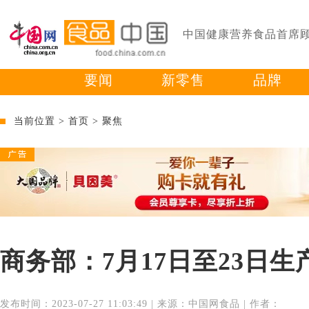
中国健康营养食品首席
要闻
新零售
品牌
当前位置 >
首页
>
聚焦
商务部：7月17日至23日
发布时间：2023-07-27 11:03:49 | 来源：中国网食品 | 作者：