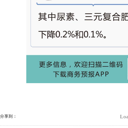
Loa
分享到：