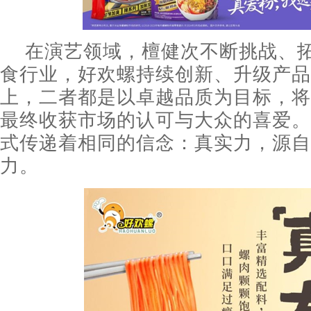
在演艺领域，檀健次不断挑战、
食行业，好欢螺持续创新、升级产品
上，二者都是以卓越品质为目标，将
最终收获市场的认可与大众的喜爱。
式传递着相同的信念：真实力，源自
力。