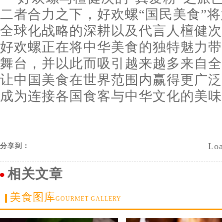
二者合力之下，好欢螺“国民美食”
全球化战略的深耕以及代言人檀健次
好欢螺正在将中华美食的独特魅力带
舞台，并以此而吸引越来越多来自全
让中国美食在世界范围内赢得更广泛
成为连接各国食客与中华文化的美味
Loa
分享到：
相关文章
美食图库
GOURMET GALLERY