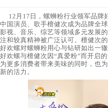
12月17日，螺蛳粉行业领军品牌
中国演员、歌手檀健次成为品牌全球
影视、音乐、综艺等领域多元发展的
注和较真精神被广泛认可。檀健次的
好欢螺对螺蛳粉用心与钻研如出一辙
好欢螺与檀健次因“真爱粉”而开启的
为更多消费者带来美味的同时，也为
新的活力。