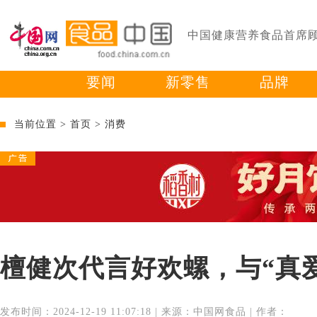
中国健康营养食品首席
要闻
新零售
品牌
当前位置 >
首页
>
消费
檀健次代言好欢螺，与“真
发布时间：2024-12-19 11:07:18 | 来源：中国网食品 | 作者：