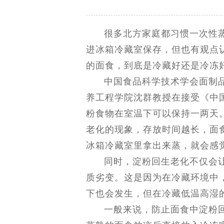
很多北方家庭都习惯一次性
进冰箱冷藏室保存，但也有观点
的面食，到底是冷藏好还是冷冻
中国食品科学技术学会面制
养工程学院沈群教授在接受《中
粉食物在室温下可以保持一两天
老化的现象，存放时间越长，面
冰箱冷藏室里拿出来蒸，就会感
同时，淀粉回生老化不仅会
质劣变。这是因为在冷藏环境中
下也会发生，但在冷藏低温高湿
一般来说，防止面食中淀粉