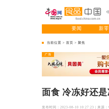
要闻
新零
当前位置 >
首页
>
聚焦
面食 冷冻好还
发布时间：2023-08-10 10:27:23 