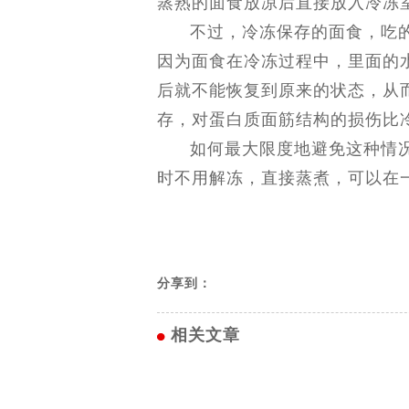
蒸熟的面食放凉后直接放入冷冻
不过，冷冻保存的面食，吃
因为面食在冷冻过程中，里面的
后就不能恢复到原来的状态，从
存，对蛋白质面筋结构的损伤比
如何最大限度地避免这种情
时不用解冻，直接蒸煮，可以在
分享到：
相关文章