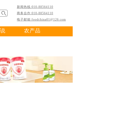
新闻热线:010-88564110
商务合作:010-88564110
电子邮箱:foodchina01@126.com
说
农产品