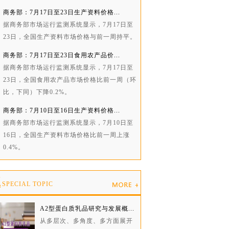
商务部：7月17日至23日生产资料价格...
据商务部市场运行监测系统显示，7月17日至
23日，全国生产资料市场价格与前一周持平。
商务部：7月17日至23日食用农产品价...
据商务部市场运行监测系统显示，7月17日至
23日，全国食用农产品市场价格比前一周（环
比，下同）下降0.2%。
商务部：7月10日至16日生产资料价格...
据商务部市场运行监测系统显示，7月10日至
16日，全国生产资料市场价格比前一周上涨
0.4%。
题
SPECIAL TOPIC
A2型蛋白质乳品研究与发展概...
从多层次、多角度、多方面展开