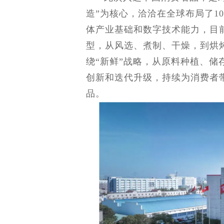
造”为核心，洽洽在全球布局了1
体产业基础和数字技术能力，目
型，从风选、煮制、干燥，到烘
绕“新鲜”战略，从原料种植、
创新和迭代升级，持续为消费者
品。