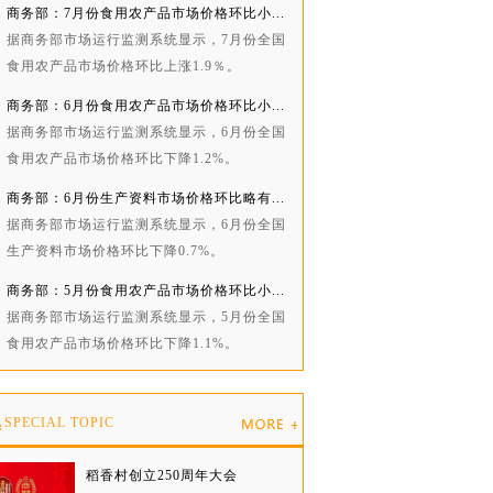
商务部：7月份食用农产品市场价格环比小...
据商务部市场运行监测系统显示，7月份全国
食用农产品市场价格环比上涨1.9％。
商务部：6月份食用农产品市场价格环比小...
据商务部市场运行监测系统显示，6月份全国
食用农产品市场价格环比下降1.2%。
商务部：6月份生产资料市场价格环比略有...
据商务部市场运行监测系统显示，6月份全国
生产资料市场价格环比下降0.7%。
商务部：5月份食用农产品市场价格环比小...
据商务部市场运行监测系统显示，5月份全国
食用农产品市场价格环比下降1.1%。
题
SPECIAL TOPIC
稻香村创立250周年大会