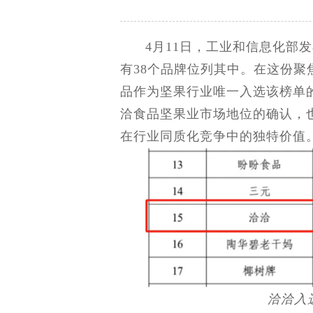
4月11日，工业和信息化部
有38个品牌位列其中。在这份聚
品作为坚果行业唯一入选该榜单
洽食品坚果业市场地位的确认，
在行业同质化竞争中的独特价值
洽洽入