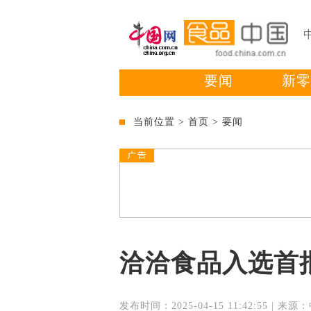
要闻
新零
当前位置 >
首页
>
要闻
洽洽食品入选首
发布时间：2025-04-15 11:42:55 | 