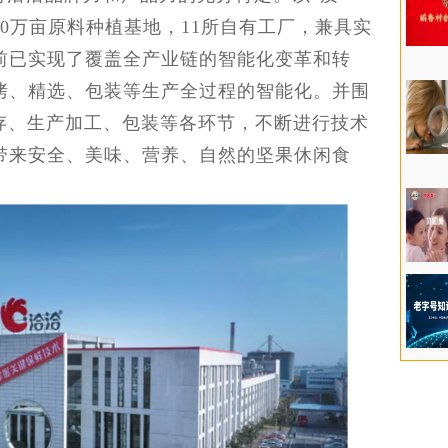
00万亩原料种植基地，11所自有工厂，兼具实
前已实现了覆盖全产业链的智能化变革和转
烤、精选、包装等生产全过程的智能化。并围
储存、生产加工、包装等各环节，不断进行技术
带来安全、美味、营养、自然的坚果休闲食