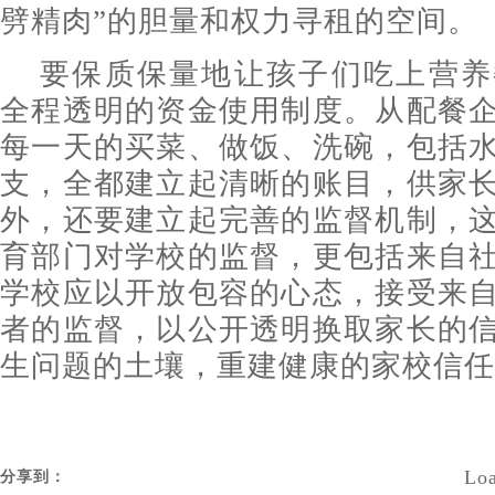
劈精肉”的胆量和权力寻租的空间。
要保质保量地让孩子们吃上营养
全程透明的资金使用制度。从配餐
每一天的买菜、做饭、洗碗，包括
支，全都建立起清晰的账目，供家
外，还要建立起完善的监督机制，
育部门对学校的监督，更包括来自
学校应以开放包容的心态，接受来
者的监督，以公开透明换取家长的
生问题的土壤，重建健康的家校信任
Loa
分享到：