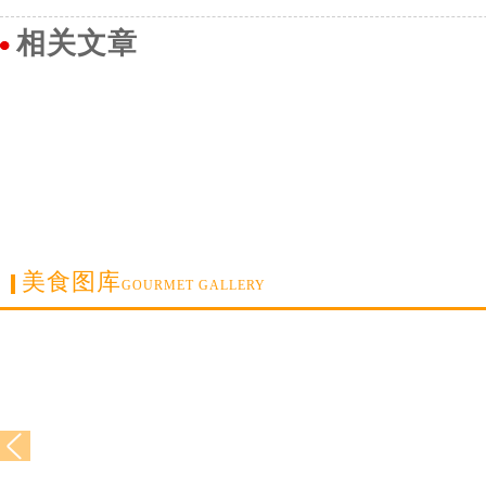
相关文章
美食图库
GOURMET GALLERY