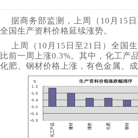
据商务部监测，上周（10月15日
全国生产资料价格延续涨势。
上周（10月15日至21日）全国
比前一周上涨0.3%。其中，化工产
化肥、钢材价格上涨，有色金属、成