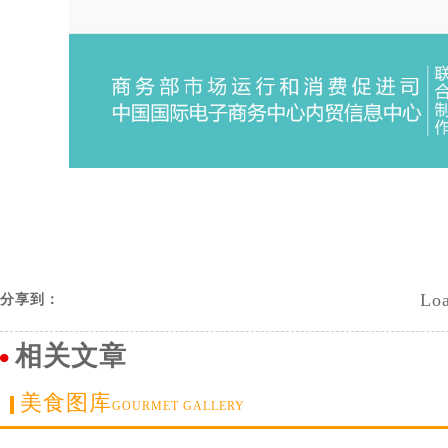
Loa
分享到：
相关文章
美食图库
GOURMET GALLERY