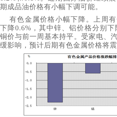
期成品油价格有小幅下调可能。
有色金属价格小幅下降。上周有
下降0.6%，其中锌、铝价格分别下降2
铜价与前一周基本持平。受家电、
缓影响，预计后期有色金属价格将震