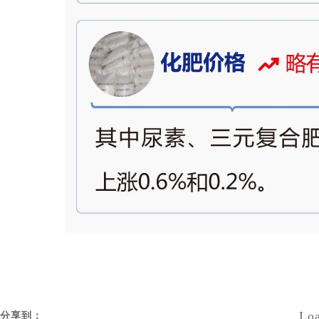
Loa
分享到：