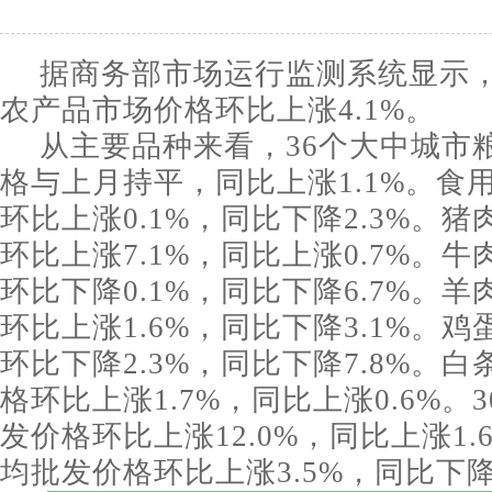
据商务部市场运行监测系统显示，
农产品市场价格环比上涨4.1%。
从主要品种来看，36个大中城市
格与上月持平，同比上涨1.1%。食
环比上涨0.1%，同比下降2.3%。
环比上涨7.1%，同比上涨0.7%。
环比下降0.1%，同比下降6.7%。
环比上涨1.6%，同比下降3.1%。
环比下降2.3%，同比下降7.8%。
格环比上涨1.7%，同比上涨0.6%。
发价格环比上涨12.0%，同比上涨1.
均批发价格环比上涨3.5%，同比下降2