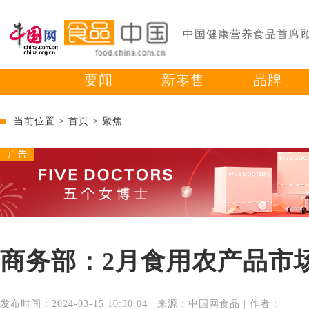
中国健康营养食品首席
要闻
新零售
品牌
当前位置 >
首页
>
聚焦
商务部：2月食用农产品市
发布时间：2024-03-15 10:30:04 | 来源：中国网食品 | 作者：