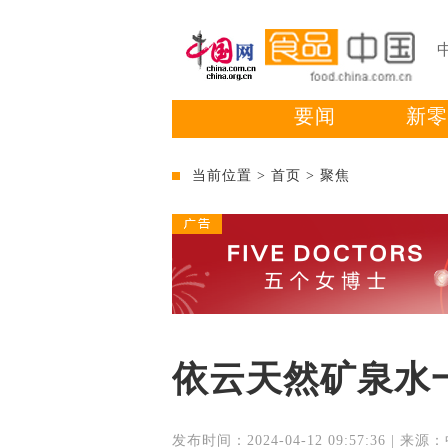
要闻
新零
当前位置 >
首页
>
聚焦
依云天然矿泉水
发布时间：2024-04-12 09:57:36 |