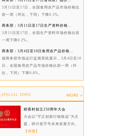
商务部：3月11日至17日食用农产品价...
3月11日至17日，全国食用农产品市场价格比
前一周（环比，下同）下降0.3%。
商务部：3月11日至17日生产资料价格...
3月11日至17日，全国生产资料市场价格比前
一周下降0.2%。
商务部：3月4日至10日食用农产品价格...
据商务部市场运行监测系统显示，3月4日至10
日，全国食用农产品市场价格比前一周（环
比，下同）下降0.8%。
题
SPECIAL TOPIC
稻香村创立250周年大会
大会以“守正创新行稳致远”为主
题，研讨老字号未来发展方向。
【详情】