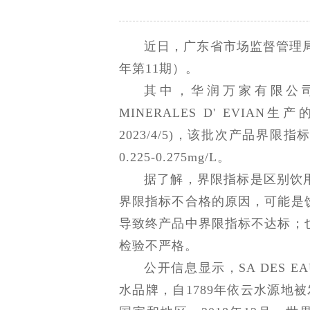
近日，广东省市场监督管理局
年第11期）。
其中，华润万家有限公司坪
MINERALES D' EVIAN
2023/4/5)，该批次产品界限指
0.225-0.275mg/L。
据了解，界限指标是区别饮
界限指标不合格的原因，可能是
导致终产品中界限指标不达标；
检验不严格。
公开信息显示，SA DES EAU
水品牌，自1789年依云水源地