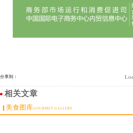
Loa
分享到：
相关文章
美食图库
GOURMET GALLERY