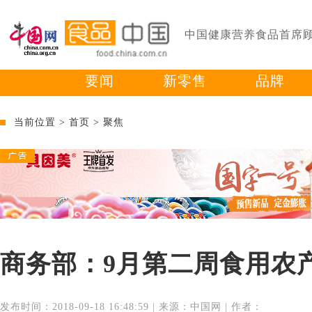
中国健康营养食品首席
要闻
新零售
品牌
当前位置 >
首页
>
聚焦
商务部：9月第二周食用农产
发布时间：2018-09-18 16:48:59 | 来源：中国网 | 作者：