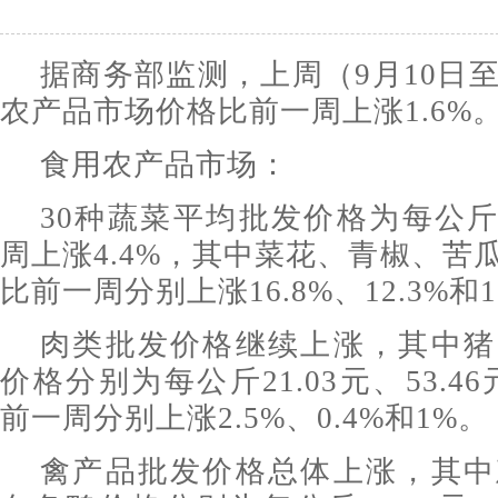
据商务部监测，上周（9月10日至
农产品市场价格比前一周上涨1.6%
食用农产品市场：
30种蔬菜平均批发价格为每公斤4
周上涨4.4%，其中菜花、青椒、苦
比前一周分别上涨16.8%、12.3%和
肉类批发价格继续上涨，其中猪
价格分别为每公斤21.03元、53.46
前一周分别上涨2.5%、0.4%和1%。
禽产品批发价格总体上涨，其中