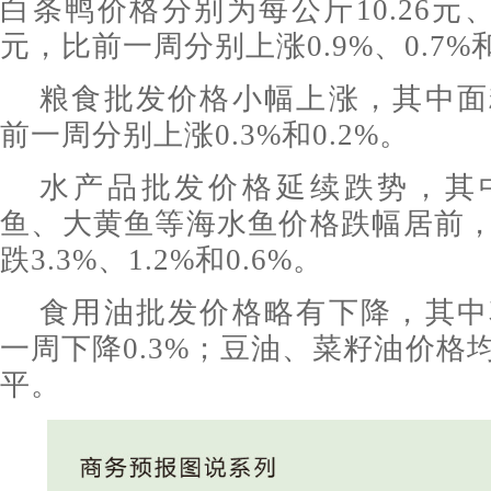
白条鸭价格分别为每公斤10.26元、16
元，比前一周分别上涨0.9%、0.7%
粮食批发价格小幅上涨，其中面
前一周分别上涨0.3%和0.2%。
水产品批发价格延续跌势，其
鱼、大黄鱼等海水鱼价格跌幅居前
跌3.3%、1.2%和0.6%。
食用油批发价格略有下降，其中
一周下降0.3%；豆油、菜籽油价格
平。