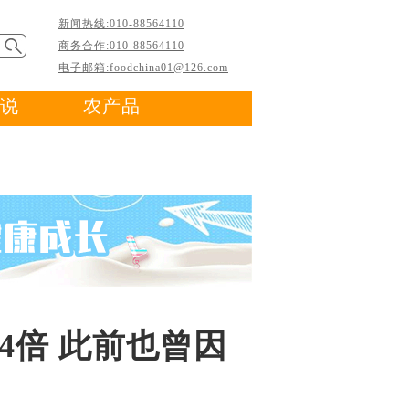
新闻热线:010-88564110
商务合作:010-88564110
电子邮箱:foodchina01@126.com
说
农产品
4倍 此前也曾因