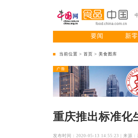
要闻
新零
当前位置 >
首页
>
美食图库
重庆推出标准化
发布时间：2020-05-13 14:55:23 | 来