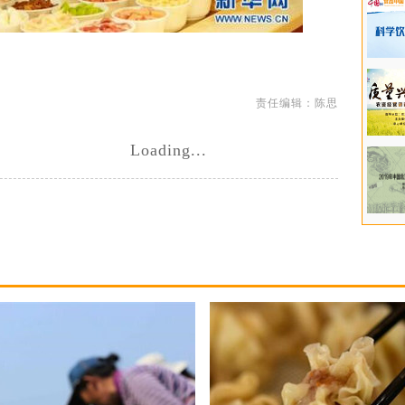
责任编辑：陈思
Loading...