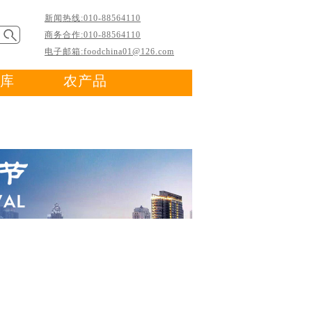
新闻热线:010-88564110
商务合作:010-88564110
电子邮箱:foodchina01@126.com
库
农产品