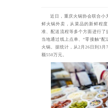
近日，重庆火锅协会联合小
鲜火锅外卖，从菜品的新鲜程度
准、配送流程等多个方面进行了
当地通过线上点单、“零接触”
火锅。据统计，从2月26日到3
额550万元。