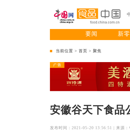
要闻
新零
当前位置 >
首页
>
聚焦
安徽谷天下食品
发布时间：2021-05-20 13:56:51 | 