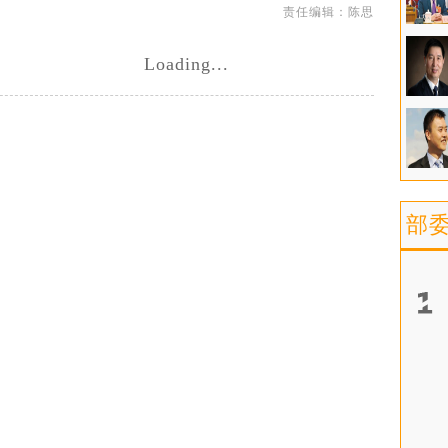
责任编辑：陈思
Loading...
部