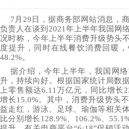
7月29日，据商务部网站消息，
负责人在谈到2021年上半年我国网
况时称，今年上半年消费升级势头不
度提升，同时在线餐饮消费回暖，
48.2%。
据介绍，今年上半年，我国网络
升，持续向好。根据国家统计局数
上零售额达6.11万亿元，同比增长2
增长15.0%。其中，消费升级势头
益走红，游泳、足球、瑜伽等相关
比分别增长128.9%、106.2%、55.
提升，有关电商平台“6·18”促销