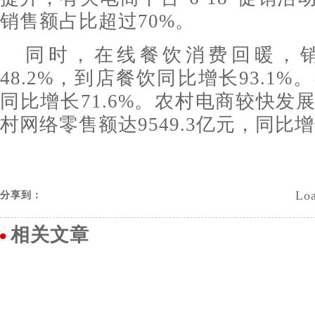
销售额占比超过70%。
同时，在线餐饮消费回暖，
48.2%，到店餐饮同比增长93.1
同比增长71.6%。农村电商较快发
村网络零售额达9549.3亿元，同比增长
Loa
分享到：
相关文章