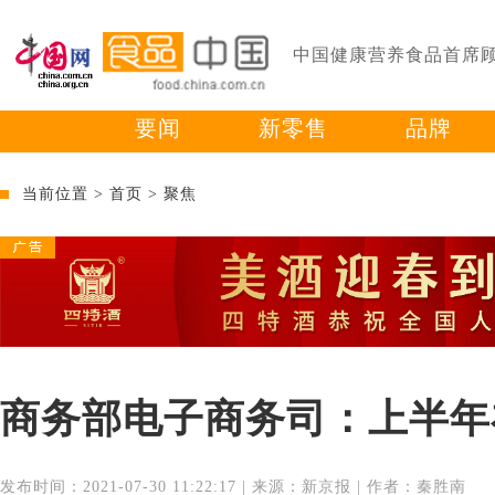
中国健康营养食品首席
要闻
新零售
品牌
当前位置 >
首页
>
聚焦
商务部电子商务司：上半年在
发布时间：2021-07-30 11:22:17 | 来源：新京报 | 作者：秦胜南