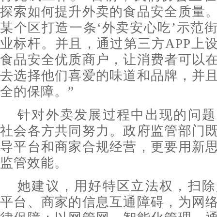
探索如何提升外卖的食品安全质量
某个区打造一条‘外卖安心吃’示范
业标杆。并且，通过第三方APP上
食品安全优质商户，让消费者可以
去选择他们喜爱的味道和品牌，并
全的保障。”
针对外卖发展过程中出现的问题
社会各方共同努力。政府监管部门
导平台和商家合规经营，更要用新
监管效能。
她建议，用好特区立法权，扫除
平台、商家的信息互通障碍，为网