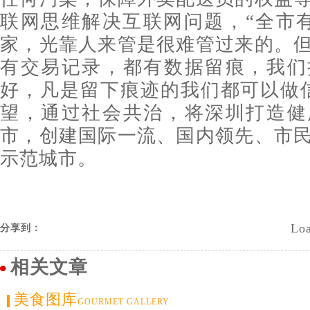
联网思维解决互联网问题，“全市
家，光靠人来管是很难管过来的。
有交易记录，都有数据留痕，我们
好，凡是留下痕迹的我们都可以做
望，通过社会共治，将深圳打造健
市，创建国际一流、国内领先、市
示范城市。
Loa
分享到：
相关文章
美食图库
GOURMET GALLERY