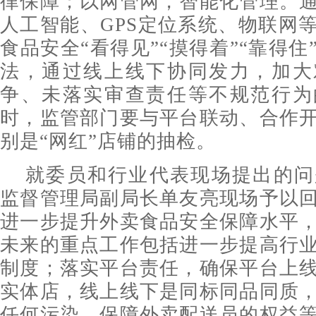
律保障；以网管网，智能化管理。
人工智能、GPS定位系统、物联网
食品安全“看得见”“摸得着”“靠得
法，通过线上线下协同发力，加大
争、未落实审查责任等不规范行为
时，监管部门要与平台联动、合作
别是“网红”店铺的抽检。
就委员和行业代表现场提出的问
监督管理局副局长单友亮现场予以
进一步提升外卖食品安全保障水平
未来的重点工作包括进一步提高行
制度；落实平台责任，确保平台上
实体店，线上线下是同标同品同质
任何污染，保障外卖配送员的权益