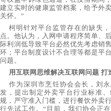
建立实时的健康监管档案，给予外
关怀。”
柯明针对平台监管存在的缺失，
点。他认为，入网申请程序简单、
际利润低导致平台必然优先考虑销
环；平台制度设计不合理等都是平
问题。
用互联网思维解决互联网问题 打
作为深圳市烹饪协会会长，刘永
发，提出制定外卖平台行业标准、
规，严守准入门槛，进行餐饮外卖
行先试工作。“目前，我们协会正