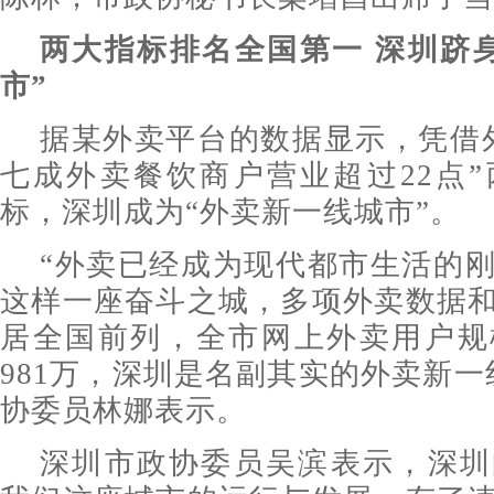
两大指标排名全国第一 深圳跻
市”
据某外卖平台的数据显示，凭借
七成外卖餐饮商户营业超过22点
标，深圳成为“外卖新一线城市”。
“外卖已经成为现代都市生活的
这样一座奋斗之城，多项外卖数据
居全国前列，全市网上外卖用户规
981万，深圳是名副其实的外卖新一
协委员林娜表示。
深圳市政协委员吴滨表示，深圳