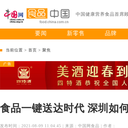
中国健康营养食品首席
要闻
新零售
品牌
当前位置 >
首页
>
聚焦
食品一键送达时代 深圳如
发布时间：2021-08-09 11:04:45 | 来源：中国网食品 | 作者：