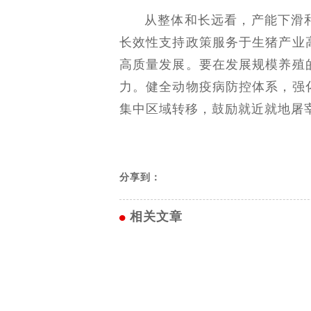
从整体和长远看，产能下滑
长效性支持政策服务于生猪产业
高质量发展。要在发展规模养殖
力。健全动物疫病防控体系，强
集中区域转移，鼓励就近就地屠
分享到：
相关文章