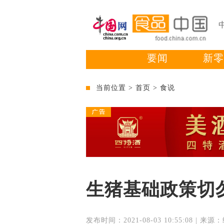
要闻
新零
当前位置 >
首页
>
食说
生猪基础政策切勿
发布时间：2021-08-03 10:55:08 | 来