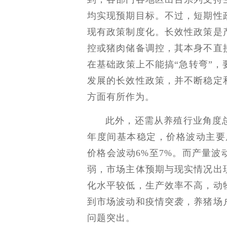
均实现预期目标。不过，短期性
现有政策制度化。长效性政策是
控或猪肉储备调控，其本身不直
在基础政策上不能搞“急转弯”
发展的长效性政策，并不断稳定
方面有所作为。
此外，还需从养殖行业角度
年度间基本稳定，价格波动主要
价格会波动6%至7%。而产量
弱，市场主体预期与现实情况出
化水平较低，生产效率不高，动
到市场波动和疫情突袭，养猪场
问题突出。