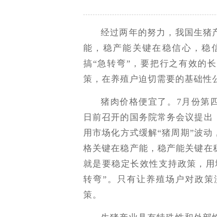
经过两年的努力，我国生猪
能，稳产能关键在稳信心，稳
搞“急转弯”，要把行之有效的
策，在养殖户迫切需要的基础性
猪肉价格便宜了。7月份第
日前召开的国务院常务会议提出
用市场化方式缓解“猪周期”波
格关键在稳产能，稳产能关键在
就是要稳定长效性支持政策，用
转弯”。只有让养殖场户对政策
策。