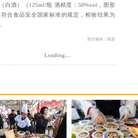
白酒）（125ml/瓶 酒精度：50%vol，图形
甜蜜素不符合食品安全国家标准的规定，检验结果为
用。
责任编辑：陈思
Loading...