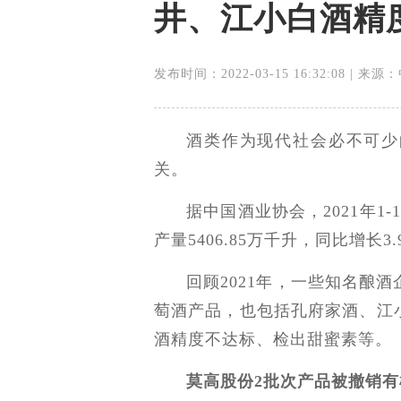
井、江小白酒精
发布时间：2022-03-15 16:32:08 | 
酒类作为现代社会必不可少
关。
据中国酒业协会，2021年1
产量5406.85万千升，同比增长3.
回顾2021年，一些知名酿
萄酒产品，也包括孔府家酒、江
酒精度不达标、检出甜蜜素等。
莫高股份2批次产品被撤销