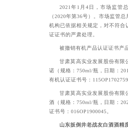
2021年1月4日，市场监管
（2020年第36号）。市场监
机构已依据相关规定，对不符合
证证书的严肃处理。
被撤销有机产品认证证书产
甘肃莫高实业发展股份有限
诺（规格：750ml/瓶，日期：2
有机认证证书号：115OP170275
甘肃莫高实业发展股份有限
酒（规格：750ml/瓶，日期：2
证书号：016OP1900045。
山东扳倒井老战友白酒酒精