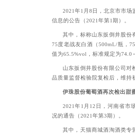
2021年1月8日，北京市市
信息的公告（2021年第1期）。
其中，标称山东扳倒井股份
75度老战友白酒（500mL/瓶，7
值为65.5%vol，标准规定为74.0～
山东扳倒井股份有限公司对
品质量监督检验院复检后，维持
伊珠股份葡萄酒再次检出甜
2021年1月12日，河南省
况的通告（2021年第3期）。
其中，天猫商城酒淘酒类专