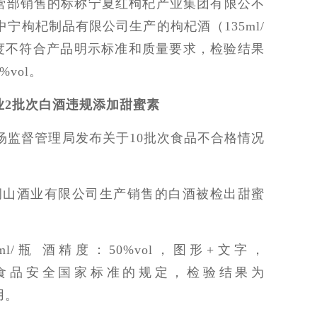
营部销售的标称宁夏红枸杞产业集团有限公不
宁枸杞制品有限公司生产的枸杞酒（135ml/
酒精度不符合产品明示标准和质量要求，检验结果
%vol。
业2批次白酒违规添加甜蜜素
省市场监督管理局发布关于10批次食品不合格情况
洞山酒业有限公司生产销售的白酒被检出甜蜜
l/瓶 酒精度：50%vol，图形+文字，
不符合食品安全国家标准的规定，检验结果为
用。