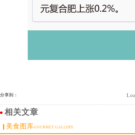
Loa
分享到：
相关文章
美食图库
GOURMET GALLERY