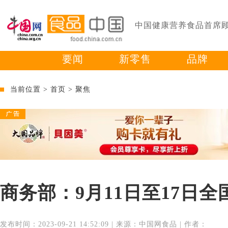
中国健康营养食品首席
要闻
新零售
品牌
当前位置 >
首页
>
聚焦
商务部：9月11日至17日
发布时间：2023-09-21 14:52:09 | 来源：中国网食品 | 作者：