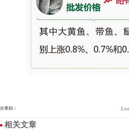
Loa
分享到：
相关文章