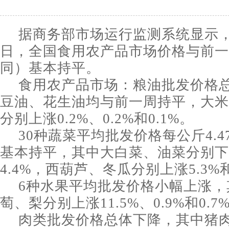
据商务部市场运行监测系统显示，1
日，全国食用农产品市场价格与前一
同）基本持平。
食用农产品市场：粮油批发价格
豆油、花生油均与前一周持平，大米
分别上涨0.2%、0.2%和0.1%。
30种蔬菜平均批发价格每公斤4.
基本持平，其中大白菜、油菜分别下降
4.4%，西葫芦、冬瓜分别上涨5.3%和
6种水果平均批发价格小幅上涨，
萄、梨分别上涨11.5%、0.9%和0.7
肉类批发价格总体下降，其中猪肉每