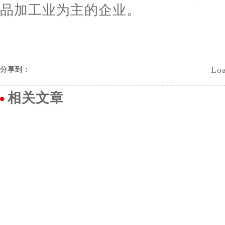
品加工业为主的企业。
Loa
分享到：
相关文章