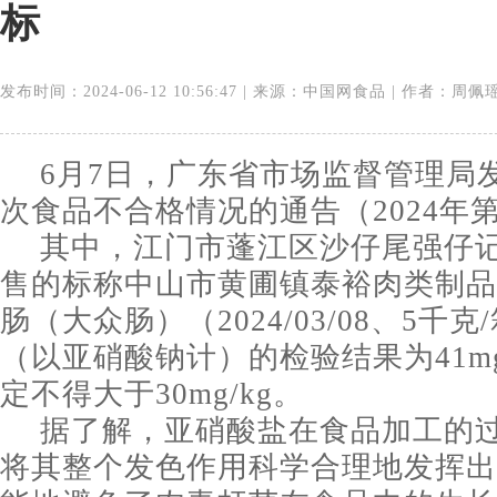
标
发布时间：2024-06-12 10:56:47 | 来源：中国网食品 | 作者：周佩
6月7日，广东省市场监督管理局发
次食品不合格情况的通告（2024年第
其中，江门市蓬江区沙仔尾强仔
售的标称中山市黄圃镇泰裕肉类制品
肠（大众肠）（2024/03/08、5千
（以亚硝酸钠计）的检验结果为41mg
定不得大于30mg/kg。
据了解，亚硝酸盐在食品加工的
将其整个发色作用科学合理地发挥出