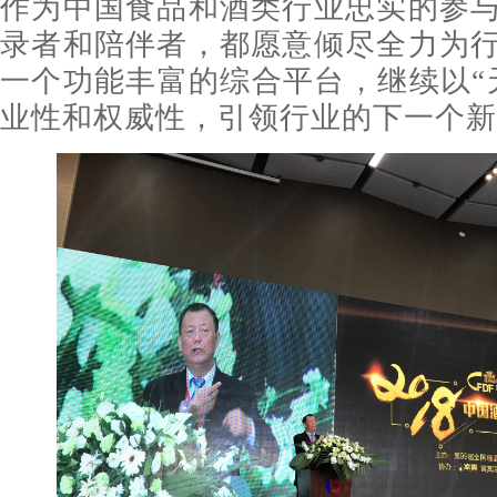
作为中国食品和酒类行业忠实的参
录者和陪伴者，都愿意倾尽全力为
一个功能丰富的综合平台，继续以“
业性和权威性，引领行业的下一个新