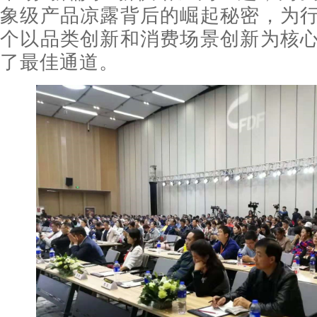
象级产品凉露背后的崛起秘密，为
个以品类创新和消费场景创新为核
了最佳通道。