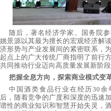
随后，著名经济学家、国务院参
姚景源以其最为擅长的宏观经济解
济形势与产业发展间的紧密联系，
起点上的广大传统厂商指明了前行
共同推动行业迈向高质量发展新阶段
把握全息方向，探索商业模式变
中国酒类食品行业在经历30余
后，随着竞争的广度和深度的迅速
谱性的商业知识和智慧开始失灵，