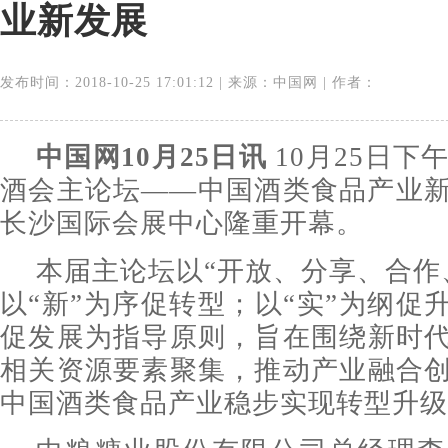
业新发展
发布时间：2018-10-25 17:01:12 | 来源：中国网 | 作者：
中国网10月25日讯
10月25日下
酒会主论坛——中国酒类食品产业
长沙国际会展中心隆重开幕。
本届主论坛以“开放、分享、合作
以“新”为序促转型；以“实”为纲促
促发展为指导原则，旨在围绕新时
相关资源要素聚集，推动产业融合
中国酒类食品产业稳步实现转型升级