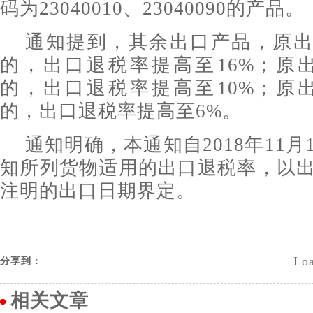
码为23040010、23040090的产品。
通知提到，其余出口产品，原出
的，出口退税率提高至16%；原
的，出口退税率提高至10%；原
的，出口退税率提高至6%。
通知明确，本通知自2018年11
知所列货物适用的出口退税率，以
注明的出口日期界定。
Loa
分享到：
相关文章