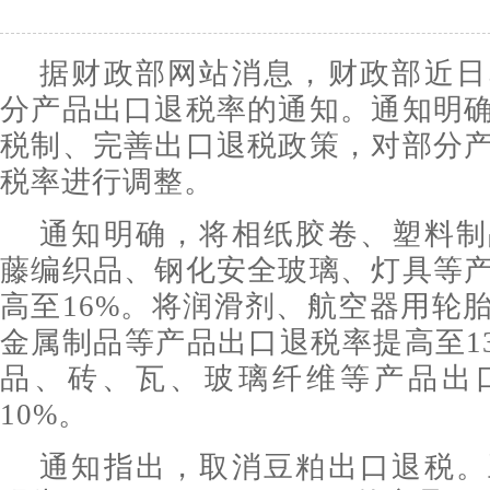
据财政部网站消息，财政部近日
分产品出口退税率的通知。通知明
税制、完善出口退税政策，对部分
税率进行调整。
通知明确，将相纸胶卷、塑料制
藤编织品、钢化安全玻璃、灯具等
高至16%。将润滑剂、航空器用轮
金属制品等产品出口退税率提高至1
品、砖、瓦、玻璃纤维等产品出
10%。
通知指出，取消豆粕出口退税。