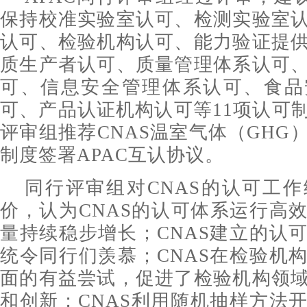
保持校准实验室认可、检测实验室
认可、检验机构认可、能力验证提
质生产者认可、质量管理体系认可
可、信息安全管理体系认可、食品
可、产品认证机构认可等11项认可
评审组推荐CNAS温室气体（GHG
制度签署APAC互认协议。
同行评审组对CNAS的认可工
价，认为CNAS的认可体系运行高
量持续稳步增长；CNAS建立的认
统令同行们羡慕；CNAS在检验机
面的有益尝试，促进了检验机构领
和创新；CNAS利用随机抽样方法