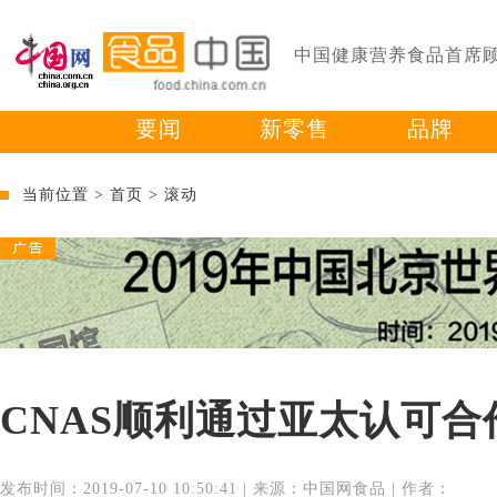
中国健康营养食品首席
要闻
新零售
品牌
当前位置 >
首页
>
滚动
CNAS顺利通过亚太认可合
发布时间：2019-07-10 10:50:41 | 来源：中国网食品 | 作者：