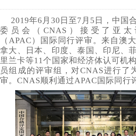
2019年6月30日至7月5日，中
委员会（CNAS）接受了亚
（APAC）国际同行评审。来自澳
拿大、日本、印度、泰国、印尼、
里兰卡等11个国家和经济体认可机构
员组成的评审组，对CNAS进行了
审。CNAS顺利通过APAC国际同行