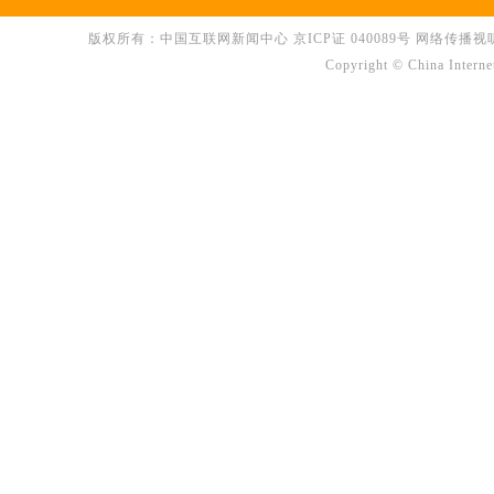
版权所有：中国互联网新闻中心 京ICP证 040089号 网络传播视听节目许可
Copyright © China Interne