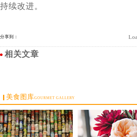
持续改进。
Loa
分享到：
相关文章
美食图库
GOURMET GALLERY