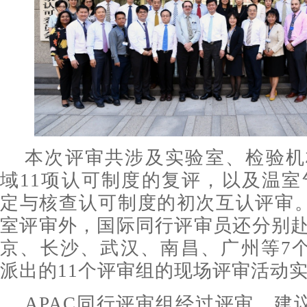
本次评审共涉及实验室、检验机
域11项认可制度的复评，以及温室
定与核查认可制度的初次互认评审。
室评审外，国际同行评审员还分别
京、长沙、武汉、南昌、广州等7个
派出的11个评审组的现场评审活动
APAC同行评审组经过评审，建议