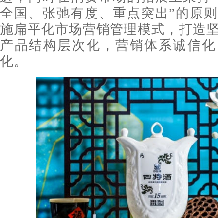
全国、张弛有度、重点突出”的原
施扁平化市场营销管理模式，打造
产品结构层次化，营销体系诚信化
化。