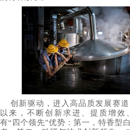
创新驱动，进入高品质发展赛道
以来，不断创新求进、提质增效
有“四个领先”优势：第一，特香型