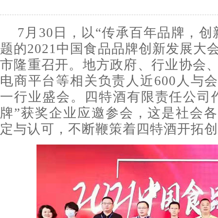
7月30日，以“传承百年品牌，创
题的2021中国食品品牌创新发展大
市隆重召开。地方政府、行业协会
电商平台等相关负责人近600人与
一行业盛会。四特酒有限责任公司
牌”获奖企业应邀参会，这是社会
定与认可，不断鞭策着四特酒开拓创