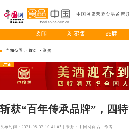
中国健康营养食品首席
要闻
新零售
品牌
当前位置 >
首页
>
聚焦
斩获“百年传承品牌”，四
发布时间：2021-08-02 10:41:07 | 来源：中国网食品 | 作者：