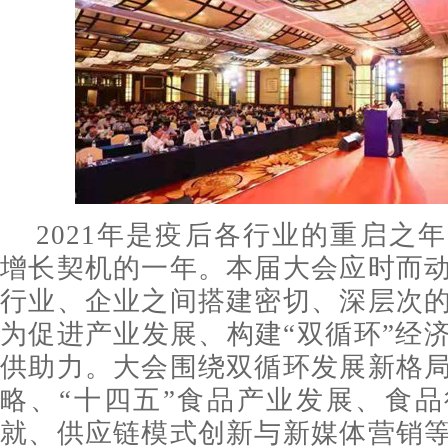
2021年是疫后各行业的重启之
增长契机的一年。本届大会应时而
行业、企业之间搭建密切、深层次
为促进产业发展、构建“双循环”经
供助力。大会围绕双循环发展新格
略、“十四五”食品产业发展、食
就、供应链模式创新与新媒体营销