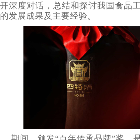
开深度对话，总结和探讨我国食品
的发展成果及主要经验。
期间，颁发“百年传承品牌”奖，