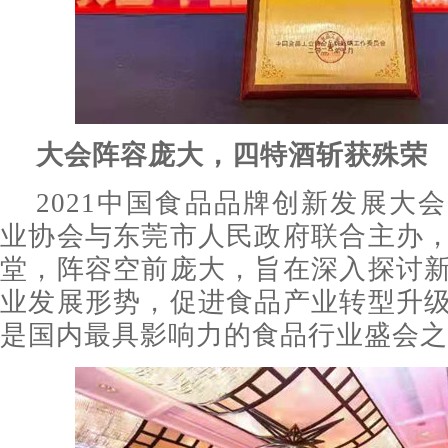
大会阵容庞大，四特酒斩获殊荣
2021中国食品品牌创新发展大
业协会与东莞市人民政府联合主办
堂，阵容空前庞大，旨在深入探讨
业发展形势，促进食品产业转型升
是国内最具影响力的食品行业盛会之