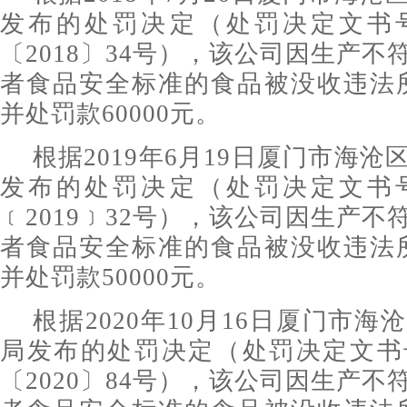
发布的处罚决定（处罚决定文书
〔2018〕34号），该公司因生产
者食品安全标准的食品被没收违法所得
并处罚款60000元。
根据2019年6月19日厦门市海
发布的处罚决定（处罚决定文书
﹝2019﹞32号），该公司因生产
者食品安全标准的食品被没收违法所得
并处罚款50000元。
根据2020年10月16日厦门市
局发布的处罚决定（处罚决定文书
〔2020〕84号），该公司因生产