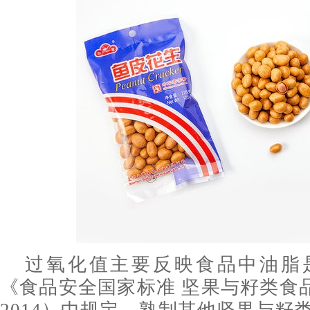
过氧化值主要反映食品中油脂
《食品安全国家标准 坚果与籽类食品》（