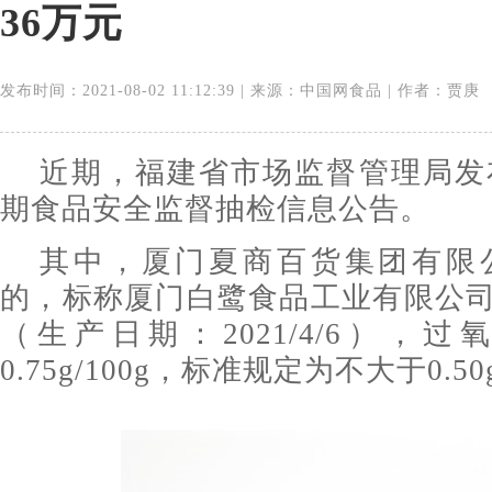
36万元
发布时间：2021-08-02 11:12:39 | 来源：中国网食品 | 作者：贾庚
近期，福建省市场监督管理局发布了
期食品安全监督抽检信息公告。
其中，厦门夏商百货集团有限
的，标称厦门白鹭食品工业有限公
（生产日期：2021/4/6），
0.75g/100g，标准规定为不大于0.50g