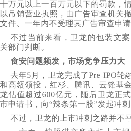
十万元以上一百万元以下的罚款，
以吊销营业执照，由广告审查机关
文件、一年内不受理其广告审查申请
不过当前来看，卫龙的包装文案
关部门判断。
食安问题频发，市场竞争压力大
去年5月，卫龙完成了Pre-IPO轮
和高瓴领投，红杉、腾讯、云锋基
龙估值超过600亿元，随后卫龙正
市申请书，向“辣条第一股”发起冲刺
不过，卫龙的上市冲刺之路并不