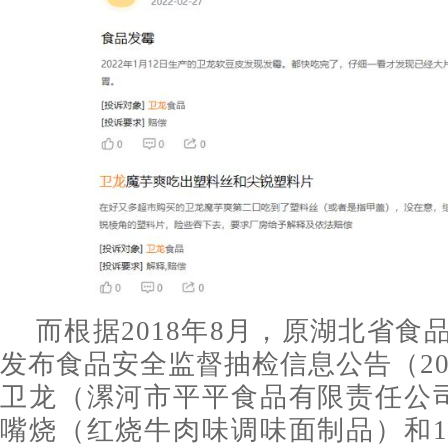
而根据2018年8月，原湖北省食
发布食品安全监督抽检信息公告（20
卫龙（漯河市平平食品有限责任公
嘴烧（红烧牛肉味调味面制品）和