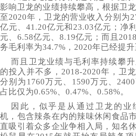
影响卫龙的业绩持续攀高，根据卫龙招
至2020年，卫龙的营业收入分别为27.
亿元、41.20亿元和23.03亿元；净
元、6.58亿元、8.19亿元；而且2
务毛利率为34.7%，2020年已经提升
而且卫龙业绩与毛利率持续攀升
的投入并不多，2018-2020年，
分别为1760万元、1590万元、24
占比仅为0.65%、0.47%、0.58%。
因此，似乎是从通过卫龙的业
机，包含辣条在内的辣味休闲食品
直吸引着众多企业争相入局，知名