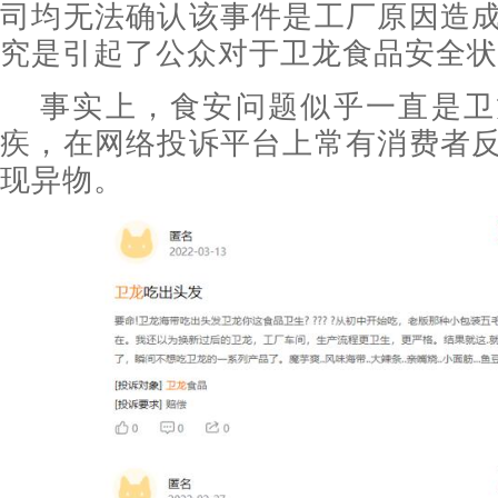
司均无法确认该事件是工厂原因造
究是引起了公众对于卫龙食品安全状
事实上，食安问题似乎一直是卫
疾，在网络投诉平台上常有消费者
现异物。