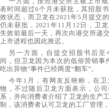
一方面，按照港交所主板上市规
表时间超过6个月未获批，其招股
效状态，而卫龙在2021年5月提交
仍未获批，2021年11月12日，
失效前最后一天，再次向港交所递
上市进程也因此推迟。
另一方面，自提交招股书后至
间，但卫龙因为本次的低俗营销事
吃出异物”事件已经两度“翻车”。
今年1月，有网友反映称，在卫
物，不过随后卫龙方面表示，公司
系，并向消费者介绍了卫龙的生产
制，该消费者认可卫龙的工厂管理