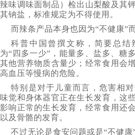
辣味调味面制品）检出山梨酸及其
其钠盐，标准规定为不得使用。
而辣条产品本身也因为“不健康”
科普中国曾撰文称，简要总结
为“四多一少”，能量多、盐多、糖
其他营养物质含量少；经常食用会
高血压等慢病的危险。
特别是对于儿童而言，危害相对
味觉和身体器官正在生长发育，这
影响正常的生长发育，经常食用还
以及骨骼的发育。
不过无论是食安问题或是“不健康