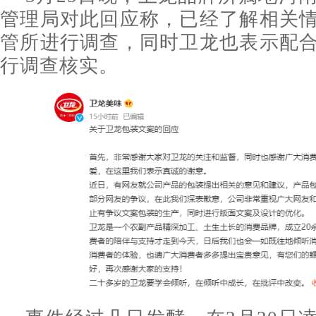
管理局对此回应称，已经了解相关
管所进行调查，同时卫龙也表示配
行调查核实。