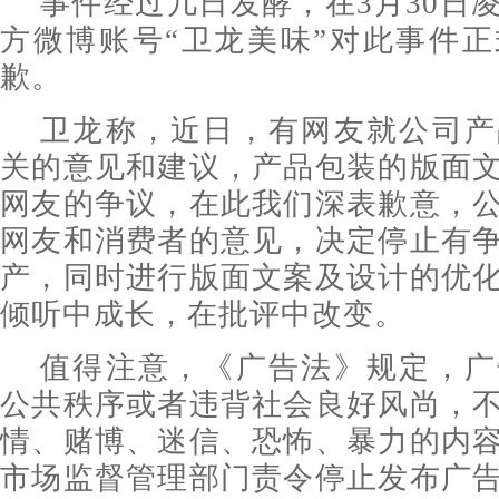
事件经过几日发酵，在3月30日
方微博账号“卫龙美味”对此事件
歉。
卫龙称，近日，有网友就公司产
关的意见和建议，产品包装的版面
网友的争议，在此我们深表歉意，
网友和消费者的意见，决定停止有
产，同时进行版面文案及设计的优
倾听中成长，在批评中改变。
值得注意，《广告法》规定，广
公共秩序或者违背社会良好风尚，
情、赌博、迷信、恐怖、暴力的内
市场监督管理部门责令停止发布广