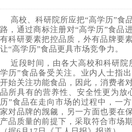
高校、科研院所应把“高学历”食
路，通过商标注册对“高学历”食品
有科研要素把控品质，外有品牌要
让“高学历”食品更具市场竞争力。
近段时间，由各大高校和科研院
学历”食品备受关注。业内人士指
开始关注功能食品，因此，消费者对
品所具有的营养性、安全性更为放
历”食品在走向市场的过程中，一
家对品牌的觊觎，另一方面也要在保
产品质量的前提下，采取符合市场
（据6月17日《工人日报》报道）