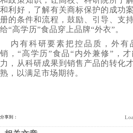
和政策知识，让高校、科研院所了
和利好，了解有关商标保护的成功
册的条件和流程，鼓励、引导、支
给“高学历”食品穿上品牌“外衣”。
内有科研要素把控品质，外有
销，“高学历”食品“内外兼修”，
力，从科研成果到销售产品的转化
熟，以满足市场期待。
Loa
分享到：