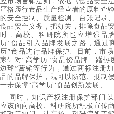
应市场营销法则，依据《食品安全
严格履行食品生产经营者的原料查
的安全控制、质量检测、台账记录
食品安全义务，把好关，排除食品
时，高校、科研院所也应增强品牌
历”食品引入品牌发展之路，通过
历”食品进行品牌保护。目前，市
家针对“高学历”食品傍品牌、蹭热
边球”营销等行为，通过商标注册加
品的品牌保护，既可以防范、抵制
一步保障“高学历”食品创新发展。
同时，知识产权注册保护部门以
应该面向高校、科研院所积极宣传