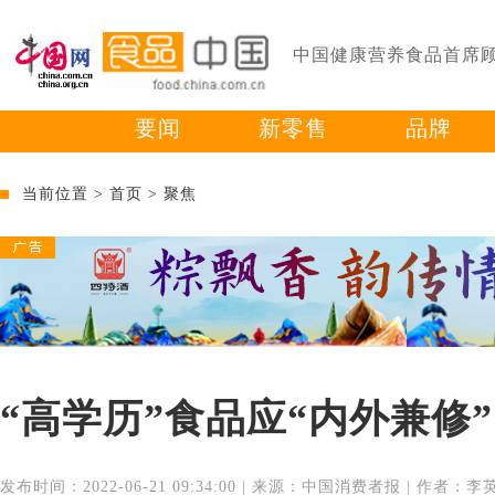
中国健康营养食品首席
要闻
新零售
品牌
当前位置 >
首页
>
聚焦
“高学历”食品应“内外兼修”
发布时间：2022-06-21 09:34:00 | 来源：中国消费者报 | 作者：李