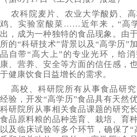
农科院麦片、农业大学酸奶、高
鸡、实验室酸菜……近年来，“高
出，成为一种独特的食品现象。由
所的“科研技术”背景以及“高学历”
品自带“高大上”的专业光环，给
康、营养、安全等方面的信任感，
于健康饮食日益增长的需求。
高校、科研院所有从事食品研究
经验，开发“高学历”食品具有天然
科研院所从事相关食品课题的研究
食品原料粮的品种选育、栽培、育
以及临床试验等多个环节，确保了“