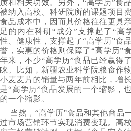
质和相关功效。另外，“高学历”食
被纳入高校、科研院所的课题项目
食品成本中，因而其价格往往更具
足的内在科研“成分”支撑起了“高
性、健康性，支撑起了“高学历”食
誉，实惠的价格则保障了“高学历”
年来，不少“高学历”食品已经赢得
睐。比如，新疆农业科学院粮食作
小麦麦片的销量与两年前相比，增长
是“高学历”食品发展的一个缩影，
的一个缩影。
当然，“高学历”食品和其他商品
过市场营销环节实现消费变现。高