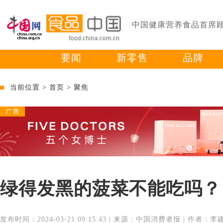
中国健康营养食品首席
要闻
新零售
品牌
当前位置 >
首页
>
聚焦
绿得发黑的菠菜不能吃吗？
发布时间：2024-03-21 09:15:43 | 来源：中国消费者报 | 作者：李