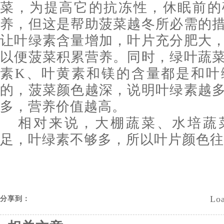
菜，为提高它的抗冻性，休眠前的
养，但这是帮助菠菜越冬所必需的
让叶绿素含量增加，叶片充分肥大
以便菠菜积累营养。同时，绿叶蔬
素K、叶黄素和镁的含量都是和叶
的，菠菜颜色越深，说明叶绿素越
多，营养价值越高。
相对来说，大棚蔬菜、水培蔬
足，叶绿素不够多，所以叶片颜色往
Loa
分享到：