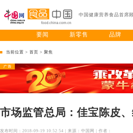
中国健康营养食品首席
要闻
新零售
品牌
当前位置 >
首页
>
聚焦
市场监管总局：佳宝陈皮、
发布时间：2018-09-19 10:52:54 | 来源：中国网 | 作者：