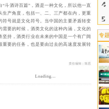
白“斗酒诗百篇”，酒是一种文化，所以他一直
从生产角度，包括一、二、三产都在内，更重
的符号就是文化符号。当中国的主要矛盾转变
的需要的时候，酒类文化的这种内涵，文化的
专
终坚持，酒类行业在未来的中国是一个有广阔
最重要的任务，也是要由过去的高速度发展转
责任编辑：陈思
Loading...