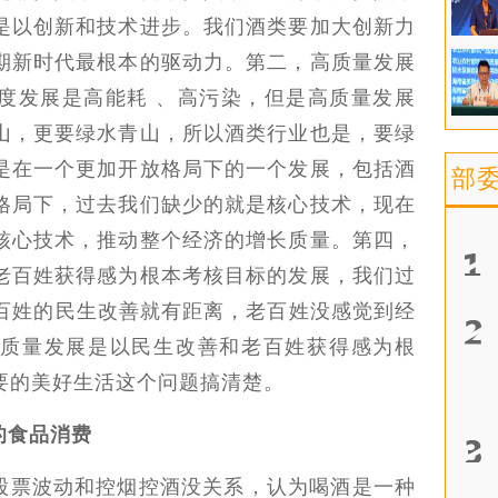
是以创新和技术进步。我们酒类要加大创新力
期新时代最根本的驱动力。第二，高质量发展
度发展是高能耗 、高污染，但是高质量发展
山，更要绿水青山，所以酒类行业也是，要绿
是在一个更加开放格局下的一个发展，包括酒
部
格局下，过去我们缺少的就是核心技术，现在
核心技术，推动整个经济的增长质量。第四，
老百姓获得感为根本考核目标的发展，我们过
老百姓的民生改善就有距离，老百姓没感觉到经
质量发展是以民生改善和老百姓获得感为根
要的美好生活这个问题搞清楚。
的食品消费
股票波动和控烟控酒没关系，认为喝酒是一种