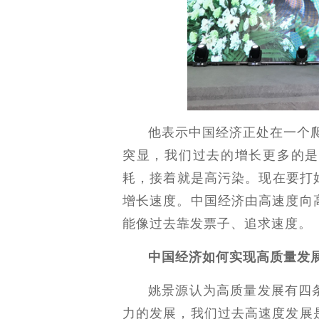
他表示中国经济正处在一个
突显，我们过去的增长更多的是
耗，接着就是高污染。现在要打
增长速度。中国经济由高速度向
能像过去靠发票子、追求速度。
中国经济如何实现高质量发
姚景源认为高质量发展有四
力的发展，我们过去高速度发展