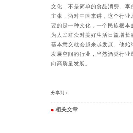
文化，不是简单的食品消费。李
主张，酒对中国来讲，这个行业
要的是一种文化，一个民族根本
为人民群众对美好生活日益增长
基本意义就会越来越发展。他始
发展空间的行业，当然酒类行业
向高质量发展。
分享到：
相关文章