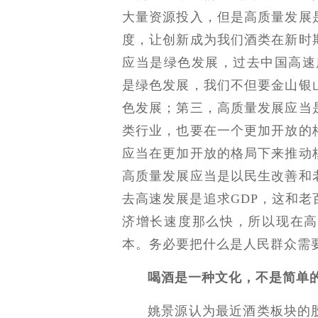
大量资源投入，但是高质量发展
度，让创新成为我们酒类在新时
应当是绿色发展，过去中国高速
是绿色发展，我们不但要金山银
色发展；第三，高质量发展应当
类行业，也要在一个更加开放的
应当在更加开放的格局下来推动
高质量发展应当是以民生改善和
去高速发展是追求GDP，这和
济增长速度那么快，所以现在高
本。务必要把什么是人民群众需
喝酒是一种文化，不是简单
姚景源认为最近酒类板块的