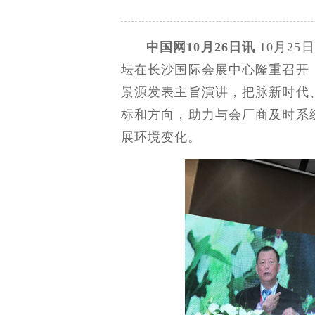
中国网10月26日讯
10月2
坛在长沙国际会展中心隆重召开
景源发表主旨演讲，把脉新时代
标和方向，助力与会厂商及时系
展环境变化。