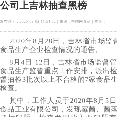
公司上吉林抽查黑榜
发布时间：2020-09-02 11:54:52 | 来源：中国网食品 | 作者：
2020年8月28日，吉林省市场
食品生产企业检查情况的通告。
8月4日-12日，吉林省市场监督管
食品生产监管重点工作安排，派出检查
督抽检3批次以上不合格的7家食品
检查。
其中，工作人员于2020年8月5
食品工业有限公司，发现霉菌、菌