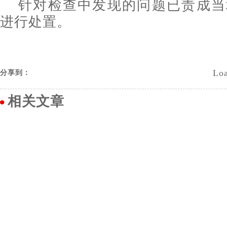
针对检查中发现的问题已责成当
进行处置。
Loa
分享到：
相关文章