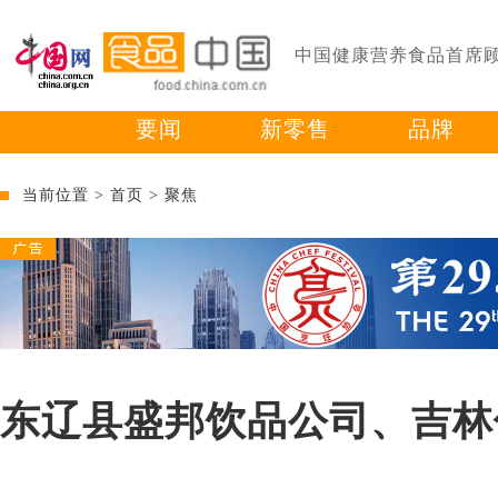
中国健康营养食品首席
要闻
新零售
品牌
当前位置 >
首页
>
聚焦
东辽县盛邦饮品公司、吉林