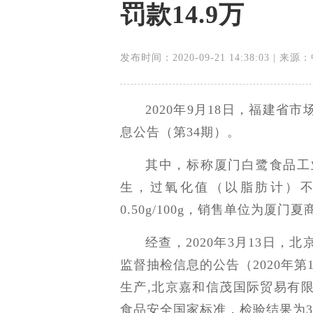
罚款14.9万
发布时间：2020-09-21 14:38:03 | 
2020年9月18日，福建省
息公告（第34期）。
其中，标称厦门白鹭食品工业
生，过氧化值（以脂肪计）不合格
0.50g/100g，销售单位为厦
经查，2020年3月13日，
监督抽检信息的公告（2020年
生产,北京嘉和信茂国际贸易有
食品安全国家标准，检验结果为33.6