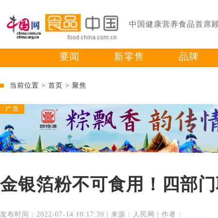
中国健康营养食品首席
要闻
新零售
品牌
当前位置 >
首页
>
聚焦
金银箔粉不可食用！四部门
发布时间：2022-07-14 10:17:39 | 来源：人民网 | 作者：