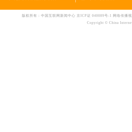
版权所有：中国互联网新闻中心
京ICP证 040089号-1
网络传播视听节
Copyright © China Interne