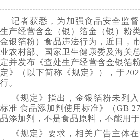
记者获悉，为加强食品安全监督
生产经营含金（银）箔金（银）粉
金银箔粉）食品违法行为，近日，
业农村部、国家卫生健康委及海关
定并发布《查处生产经营含金银箔
定》（以下简称《规定》），于202
行。
《规定》指出，金银箔粉未列入
标准 食品添加剂使用标准》（GB 2
品添加剂，不是食品原料，不能用于
《规定》要求，相关广告主体在