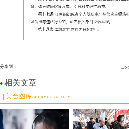
Loa
分享到：
相关文章
美食图库
GOURMET GALLERY