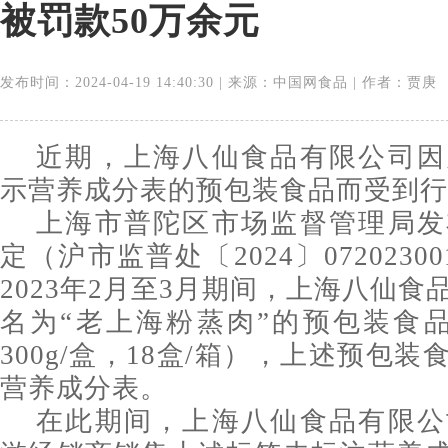
被罚款50万余元
发布时间：2024-04-19 14:40:30 | 来源：中国网食品 | 作者：贾庚
近期，上海八仙食品有限公司因
示营养成分表的预包装食品而受到行
上海市普陀区市场监督管理局发
定（沪市监普处〔2024〕0720230
2023年2月至3月期间，上海八仙
名为“老上海粉蒸肉”的预包装食品
300g/盒，18盒/箱），上述预包
营养成分表。
在此期间，上海八仙食品有限公