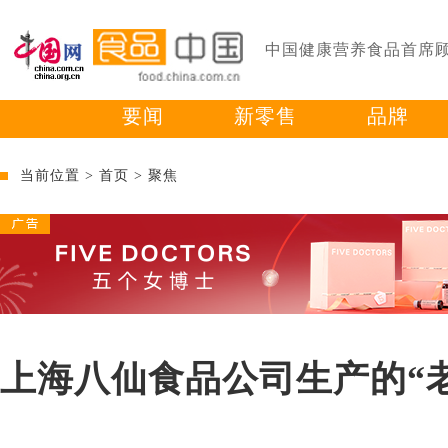
中国健康营养食品首席
要闻
新零售
品牌
当前位置 >
首页
>
聚焦
上海八仙食品公司生产的“