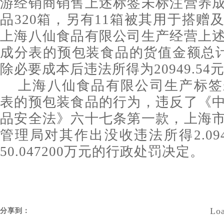
游经销商销售上述标签未标注营养
品320箱，另有11箱被其用于搭赠
上海八仙食品有限公司生产经营上
成分表的预包装食品的货值金额总计为
除必要成本后违法所得为20949.54
上海八仙食品有限公司生产标签
表的预包装食品的行为，违反了《
品安全法》六十七条第一款，上海
管理局对其作出没收违法所得2.09
50.047200万元的行政处罚决定。
Loa
分享到：