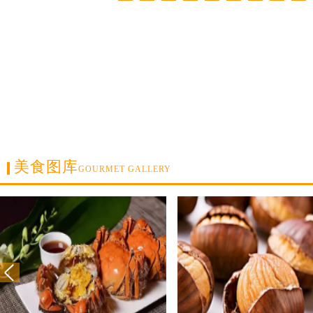
美食图库
GOURMET GALLERY