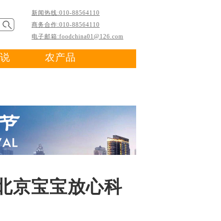
新闻热线:010-88564110
商务合作:010-88564110
电子邮箱:foodchina01@126.com
说
农产品
北京宝宝放心科