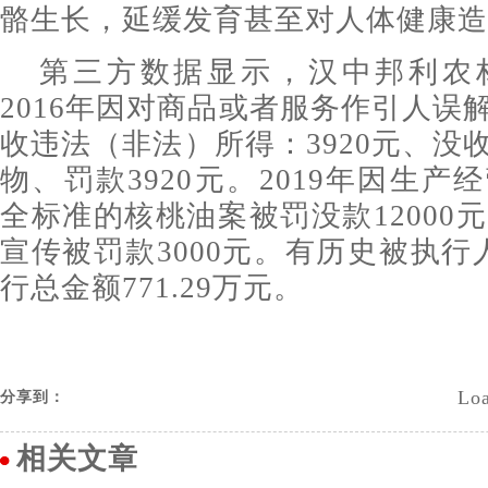
骼生长，延缓发育甚至对人体健康造
第三方数据显示，汉中邦利农
2016年因对商品或者服务作引人误
收违法（非法）所得：3920元、没
物、罚款3920元。2019年因生
全标准的核桃油案被罚没款12000元
宣传被罚款3000元。有历史被执行
行总金额771.29万元。
Loa
分享到：
相关文章