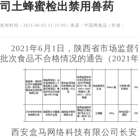
司土蜂蜜检出禁用兽药
发布时间：2021-06-02 11:22:09 | 来源：中国网食品 | 作者：
2021年6月1日，陕西省市场监
批次食品不合格情况的通告（2021年
西安盒马网络科技有限公司长安