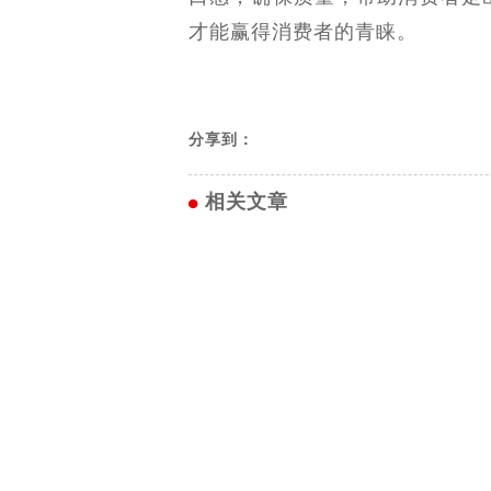
才能赢得消费者的青睐。
分享到：
相关文章