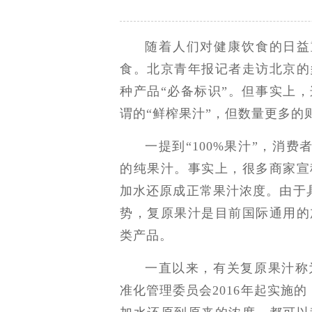
随着人们对健康饮食的日益
食。北京青年报记者走访北京的多
种产品“必备标识”。但事实上，
谓的“鲜榨果汁”，但数量更多的
一提到“100%果汁”，消
的纯果汁。事实上，很多商家宣称
加水还原成正常果汁浓度。由于
势，复原果汁是目前国际通用的加
类产品。
一直以来，有关复原果汁称为
准化管理委员会2016年起实施