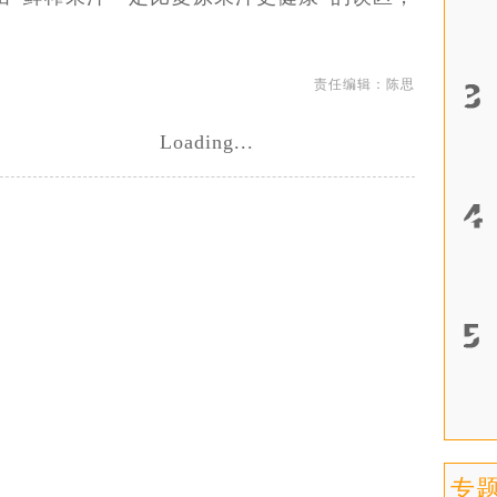
责任编辑：陈思
Loading...
专