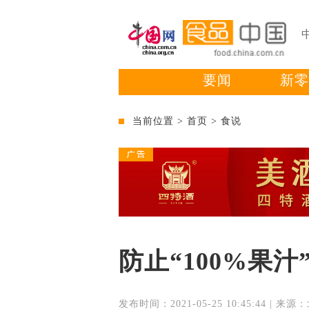
要闻
新零
当前位置 >
首页
>
食说
防止“100%果
发布时间：2021-05-25 10:45:44 | 