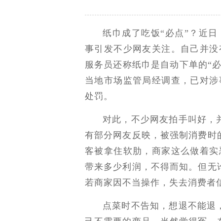
纸巾成了吃饭“必点”？近日
事引发不少网友关注。自己并没
服务员还称纸巾是自动下单的“
当地市场监管局经调查，已对涉
处罚。
对此，不少网友拍手叫好，
有部分网友反映，被强制消费时
客被拿住软肋，商家这么做着实
带来多少利润，不得而知。但无
若商家因不当操作，失去消费者
点菜时不告知，想退不能退