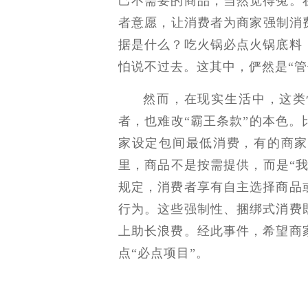
己不需要的商品，当然觉得冤。
者意愿，让消费者为商家强制消
据是什么？吃火锅必点火锅底料
怕说不过去。这其中，俨然是“
然而，在现实生活中，这类
者，也难改“霸王条款”的本色
家设定包间最低消费，有的商家
里，商品不是按需提供，而是“
规定，消费者享有自主选择商品
行为。这些强制性、捆绑式消费
上助长浪费。经此事件，希望商
点“必点项目”。