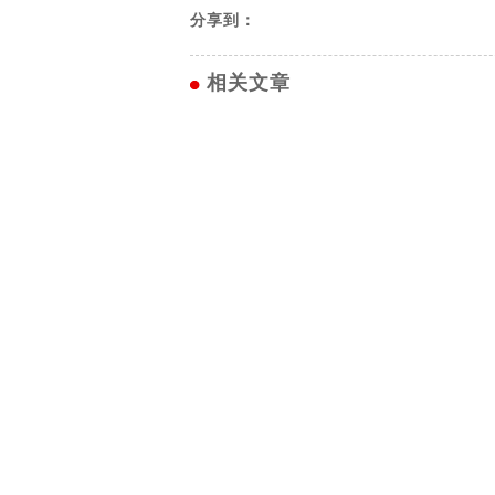
分享到：
相关文章