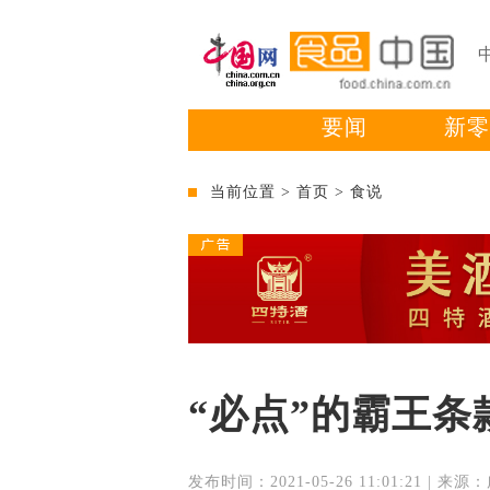
要闻
新零
当前位置 >
首页
>
食说
“必点”的霸王条
发布时间：2021-05-26 11:01:21 | 