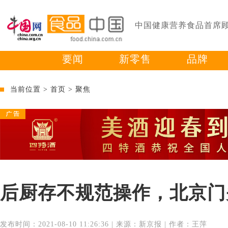
中国健康营养食品首席
要闻
新零售
品牌
当前位置 >
首页
>
聚焦
后厨存不规范操作，北京门
发布时间：2021-08-10 11:26:36 | 来源：新京报 | 作者：王萍