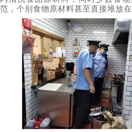
范，个别食物原材料甚至直接堆放在