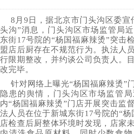
8月9日，据北京市门头沟区委宣
头沟”消息，门头沟区市场监管局
东街17号院的“杨国福麻辣烫”突击
盟店后厨存在不规范行为。执法人
行限期整改，并约谈公司负责人。
改完毕。
针对网络上曝光“杨国福麻辣烫”
隐患的舆情，门头沟区市场监管局
内“杨国福麻辣烫”门店开展突击监
法人员在位于新城东街17号院的“杨
店检查后厨整体环境时发现，店家
内清洗食品原材料，同时少数食物