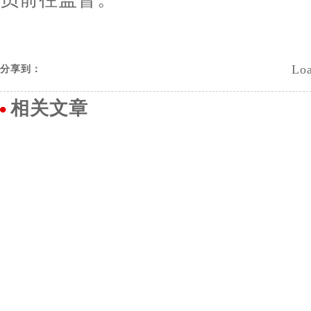
Loa
分享到：
相关文章