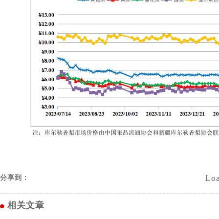
Loa
分享到：
相关文章