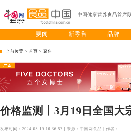
中国健康营养食品首席
要闻
新零售
品牌
当前位置 >
首页
>
聚焦
价格监测丨3月19日全国
发布时间：2024-03-19 16:36:57 | 来源：中国网食品 | 作者：