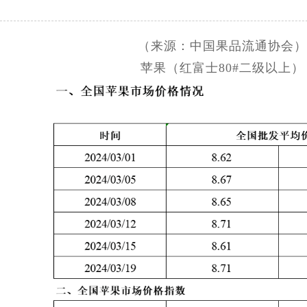
（来源：中国果品流通协会
苹果（红富士80#二级以上）