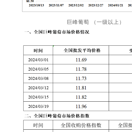
巨峰葡萄 （一级以上）