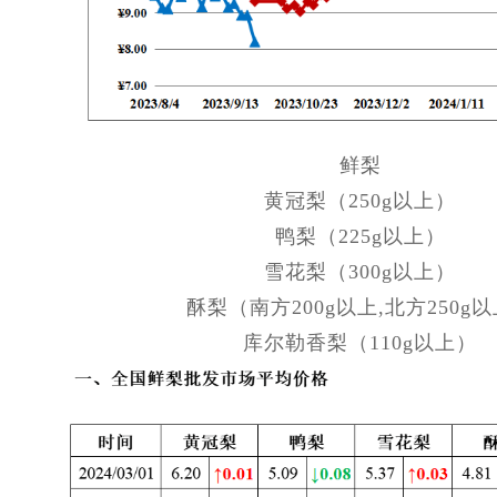
鲜梨
黄冠梨（250g以上）
鸭梨（225g以上）
雪花梨（300g以上）
酥梨（南方200g以上,北方250g
库尔勒香梨（110g以上）