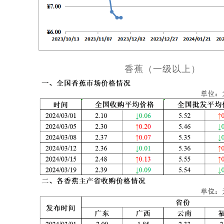
香蕉（一级以上）