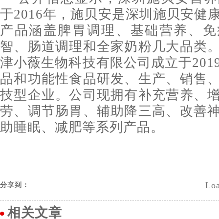
于2016年，施贝安是深圳施贝安健
产品涵盖脾胃调理、基础营养、免
智、肠道调理和全家奶粉几大品类
津小薇生物科技有限公司成立于201
品和功能性食品研发、生产、销售
技型企业。公司现拥有补充营养、
劳、调节肠胃、辅助降三高、改善
助睡眠、减肥等系列产品。
Loa
分享到：
相关文章