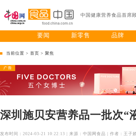
中国健康营养食品首席
要闻
新零售
品牌
当前位置 >
首页
>
聚焦
深圳施贝安营养品一批次“
发布时间：2024-03-21 10:22:13 | 来源：中国网食品 | 作者：王子